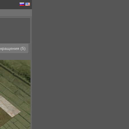
кращения (5)