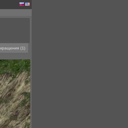
кращения (1)