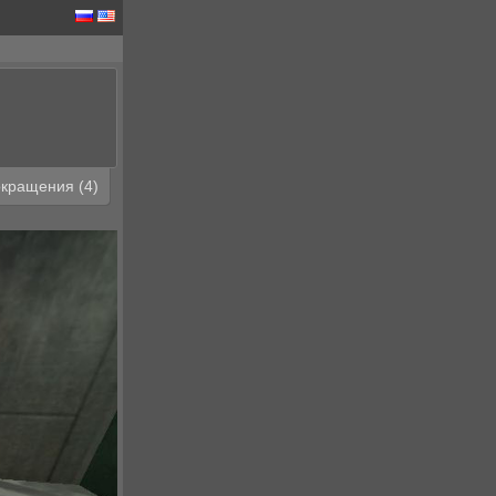
кращения (4)